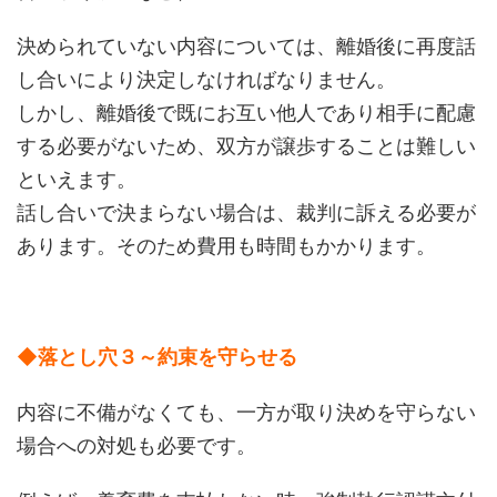
決められていない内容については、離婚後に再度話
し合いにより決定しなければなりません。
しかし、離婚後で既にお互い他人であり相手に配慮
する必要がないため、双方が譲歩することは難しい
といえます。
話し合いで決まらない場合は、裁判に訴える必要が
あります。そのため費用も時間もかかります。
◆落とし穴３～約束を守らせる
内容に不備がなくても、一方が取り決めを守らない
場合への対処も必要です。