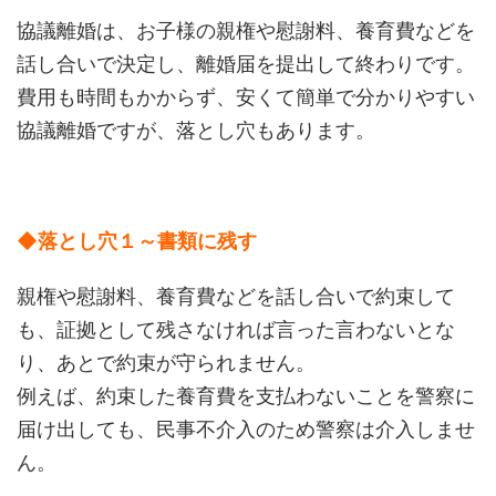
協議離婚は、お子様の親権や慰謝料、養育費などを
話し合いで決定し、離婚届を提出して終わりです。
費用も時間もかからず、安くて簡単で分かりやすい
協議離婚ですが、落とし穴もあります。
◆落とし穴１～書類に残す
親権や慰謝料、養育費などを話し合いで約束して
も、証拠として残さなければ言った言わないとな
り、あとで約束が守られません。
例えば、約束した養育費を支払わないことを警察に
届け出しても、民事不介入のため警察は介入しませ
ん。