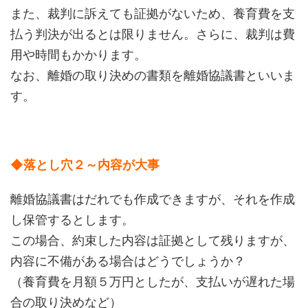
また、裁判に訴えても証拠がないため、養育費を支
払う判決が出るとは限りません。さらに、裁判は費
用や時間もかかります。
なお、離婚の取り決めの書類を離婚協議書といいま
す。
◆落とし穴２～内容が大事
離婚協議書はだれでも作成できますが、それを作成
し保管するとします。
この場合、約束した内容は証拠として残りますが、
内容に不備がある場合はどうでしょうか？
（養育費を月額５万円としたが、支払いが遅れた場
合の取り決めなど）