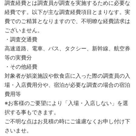
調査経費とは調査員が調査を実施するために必要な
経費です。以下が主な調査経費項目とまりなす。実
費でのご精算となりますので、不明瞭な経費請求は
ございません。
・調査交通費
高速道路、電車、バス、タクシー、新幹線、航空券
等の実費分
・その他経費
対象者が娯楽施設や飲食店に入った際の調査員の入
場・入店費用分や、宿泊が必要な調査の場合の宿泊
費用等
※お客様のご要望により「入場・入店しない」を選
択する事もできます。
ご不明な点はお見積の時にご遠慮なくお申し付け下
さいませ。