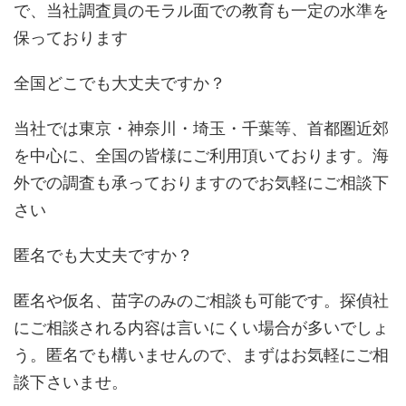
で、当社調査員のモラル面での教育も一定の水準を
保っております
全国どこでも大丈夫ですか？
当社では東京・神奈川・埼玉・千葉等、首都圏近郊
を中心に、全国の皆様にご利用頂いております。海
外での調査も承っておりますのでお気軽にご相談下
さい
匿名でも大丈夫ですか？
匿名や仮名、苗字のみのご相談も可能です。探偵社
にご相談される内容は言いにくい場合が多いでしょ
う。匿名でも構いませんので、まずはお気軽にご相
談下さいませ。