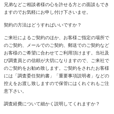
兄弟などご相談者様の心を許せる方との面談もでき
ますのでお気軽にお申し付け下さいませ。
契約の方法はどうすればいいですか？
ご来社によるご契約のほか、お客様ご指定の場所で
のご契約、メールでのご契約、郵送でのご契約など
お客様のご希望に合わせてご利用頂けます。当社及
び調査員との信頼が大切になりますので、ご来社で
のご契約をお勧め致します。ご契約をされたお客様
には「調査委任契約書」「重要事項説明者」などの
控えをお渡し致しますので保管にはくれぐれもご注
意下さい。
調査経費について細かく説明してくれますか？