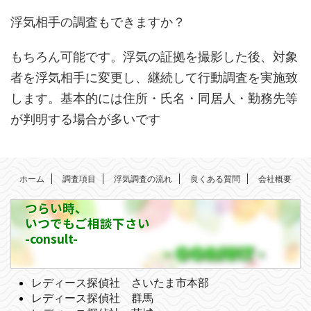
浮気相手の調査もできますか？
もちろん可能です。浮気の証拠を撮影した後、対象
者を浮気相手に変更し、継続して行動調査を実施致
します。基本的には住所・氏名・同居人・勤務先等
が判明する場合が多いです
ホーム
調査項目
浮気調査の流れ
良くある質問
会社概要
つらい時、
いつでもご相談下さい
-consult-
レディース探偵社 さいたま市本部
レディース探偵社 群馬