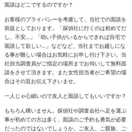
面談はどこでするのですか？
お客様のプライバシーを考慮して、当社での面談を
前提としております。「探偵社に行くのは初めてだ
し、不安…」「幼い子供がいるからできれば自宅で
面談して欲しい…」などなど、当社までお越しにな
る事が難しい場合はお気軽にお申し付け下さい。当
社担当調査員がご指定の場所までお伺いして無料面
談をさせて頂きます。また女性担当者がご希望の場
合はその旨お伝え下さいませ。
一人じゃ心細いので友人と面談してもいいですか？
もちろん構いません。探偵社や調査会社へ足を運ぶ
事が初めての方は多く、面談のご予約も勇気が必要
だったのではないでしょうか。ご友人、ご親族、ご