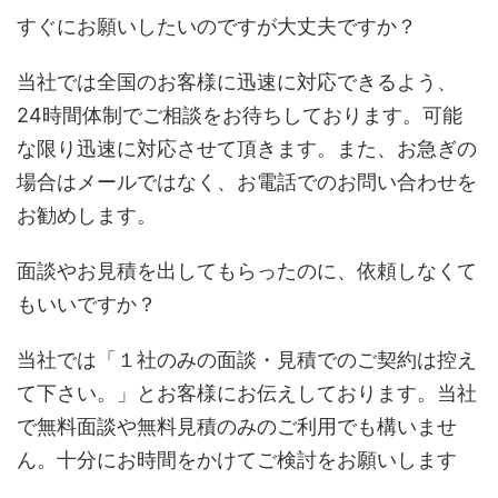
すぐにお願いしたいのですが大丈夫ですか？
当社では全国のお客様に迅速に対応できるよう、
24時間体制でご相談をお待ちしております。可能
な限り迅速に対応させて頂きます。また、お急ぎの
場合はメールではなく、お電話でのお問い合わせを
お勧めします。
面談やお見積を出してもらったのに、依頼しなくて
もいいですか？
当社では「１社のみの面談・見積でのご契約は控え
て下さい。」とお客様にお伝えしております。当社
で無料面談や無料見積のみのご利用でも構いませ
ん。十分にお時間をかけてご検討をお願いします