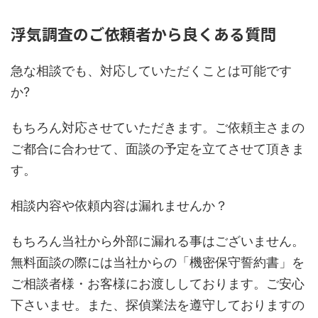
浮気調査のご依頼者から良くある質問
急な相談でも、対応していただくことは可能です
か?
もちろん対応させていただきます。ご依頼主さまの
ご都合に合わせて、面談の予定を立てさせて頂きま
す。
相談内容や依頼内容は漏れませんか？
もちろん当社から外部に漏れる事はございません。
無料面談の際には当社からの「機密保守誓約書」を
ご相談者様・お客様にお渡ししております。ご安心
下さいませ。また、探偵業法を遵守しておりますの