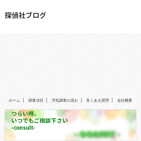
探偵社ブログ
ホーム
調査項目
浮気調査の流れ
良くある質問
会社概要
つらい時、
いつでもご相談下さい
-consult-