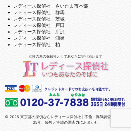
レディース探偵社 さいたま市本部
レディース探偵社 群馬
レディース探偵社 茨城
レディース探偵社 戸田
レディース探偵社 所沢
レディース探偵社 鴻巣
レディース探偵社 柏
女性の為の探偵社としてあなたに寄り添います
© 2026 東京都の探偵ならレディース探偵社 | 不倫・浮気調査 | 関東で
35年、経験と実績の調査力におまかせ