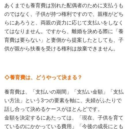
あくまでも養育費は別れた配偶者のために支払うも
のではなく、子供が持つ権利ですので、親権がどち
らにあろうと、両親の資力に応じて支払いをしなく
てはなりません。ですから、離婚を決める際に「養
育費は要らない」と妻側から提案したとしても、子
供が親から扶養を受ける権利は放棄できません。
◇養育費は、どうやって決まる？
養育費は、「支払いの期間」「支払い金額」「支払
い方法」という3つの要素を軸に、夫婦がふたりで
話し合って決めるケースがほとんどです。
金額を決定するにあたっては、「現在、子供を育て
ているのにかかっている費用」「今後の成長にとも