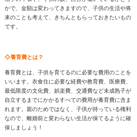
かで、金額は変わってきますので、子供の生活や将
来のことも考えて、きちんともらっておきたいもの
です。
◇養育費とは？
養育費とは、子供を育てるのに必要な費用のことを
いいます。衣食住に必要な経費や教育費、医療費、
最低限度の文化費、娯楽費、交通費など未成熟子が
自立するまでにかかるすべての費用が養育費に含ま
れます。親のためではなく、子供が持っている権利
なので、離婚前と変わらない生活が保てるように確
保しましょう！