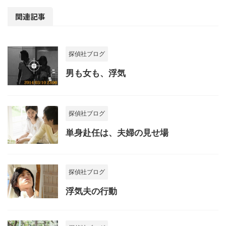
関連記事
探偵社ブログ
男も女も、浮気
探偵社ブログ
単身赴任は、夫婦の見せ場
探偵社ブログ
浮気夫の行動