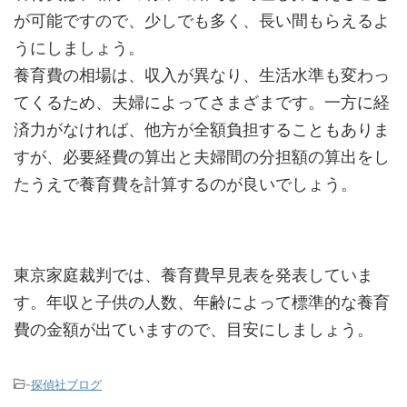
が可能ですので、少しでも多く、長い間もらえるよ
うにしましょう。
養育費の相場は、収入が異なり、生活水準も変わっ
てくるため、夫婦によってさまざまです。一方に経
済力がなければ、他方が全額負担することもありま
すが、必要経費の算出と夫婦間の分担額の算出をし
たうえで養育費を計算するのが良いでしょう。
東京家庭裁判では、養育費早見表を発表していま
す。年収と子供の人数、年齢によって標準的な養育
費の金額が出ていますので、目安にしましょう。
-
探偵社ブログ