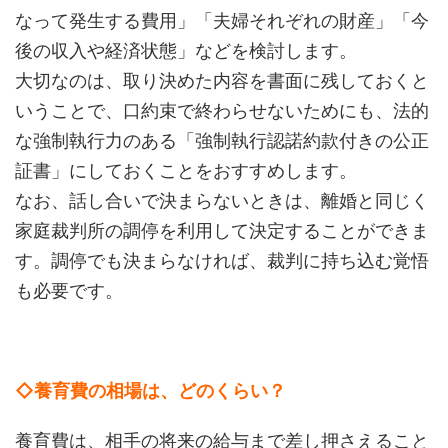
なって発生する費用」「夫婦それぞれの財産」「今
後の収入や経済状態」などを検討します。
大切なのは、取り決めた内容を書面に残しておくと
いうことで、口約束で終わらせないためにも、法的
な強制執行力のある「強制執行認諾約款付きの公正
証書」にしておくことをおすすめします。
なお、話し合いで決まらないときは、離婚と同じく
家庭裁判所の調停を利用して決定することができま
す。調停でも決まらなければ、裁判に持ち込む覚悟
も必要です。
◇養育費の相場は、どのくらい？
養育費は、相手の将来の給与まで差し押さえること