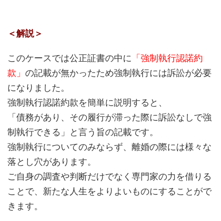
＜解説＞
このケースでは公正証書の中に
「強制執行認諾約
款」
の記載が無かったため強制執行には訴訟が必要
になりました。
強制執行認諾約款を簡単に説明すると、
「債務があり、その履行が滞った際に訴訟なしで強
制執行できる」と言う旨の記載です。
強制執行についてのみならず、離婚の際には様々な
落とし穴があります。
ご自身の調査や判断だけでなく専門家の力を借りる
ことで、新たな人生をよりよいものにすることがで
きます。