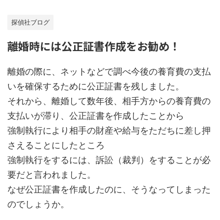
探偵社ブログ
離婚時には公正証書作成をお勧め！
離婚の際に、ネットなどで調べ今後の養育費の支払
いを確保するために公正証書を残しました。
それから、離婚して数年後、相手方からの養育費の
支払いが滞り、公正証書を作成したことから
強制執行により相手の財産や給与をただちに差し押
さえることにしたところ
強制執行をするには、訴訟（裁判）をすることが必
要だと言われました。
なぜ公正証書を作成したのに、そうなってしまった
のでしょうか。