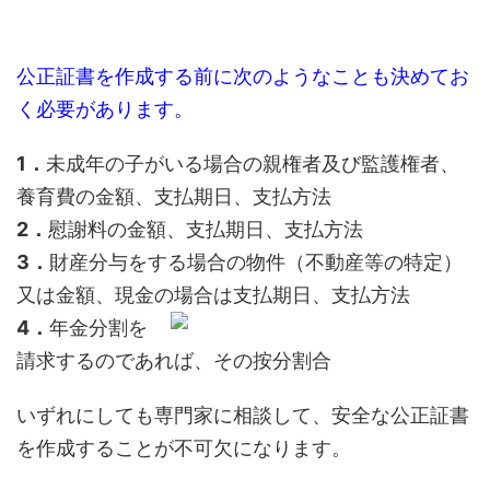
公正証書を作成する前に次のようなことも決めてお
く必要があります。
1．
未成年の子がいる場合の親権者及び監護権者、
養育費の金額、支払期日、支払方法
2．
慰謝料の金額、支払期日、支払方法
3．
財産分与をする場合の物件（不動産等の特定）
又は金額、現金の場合は支払期日、支払方法
4．
年金分割を
請求するのであれば、その按分割合
いずれにしても専門家に相談して、安全な公正証書
を作成することが不可欠になります。