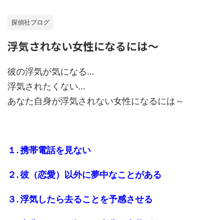
探偵社ブログ
浮気されない女性になるには～
彼の浮気が気になる…
浮気されたくない…
あなた自身が浮気されない女性になるには～
１. 携帯電話を見ない
２. 彼（恋愛）以外に夢中なことがある
３. 浮気したら去ることを予感させる