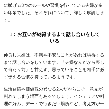
に挙げる3つのルールや習慣を行っている夫婦が多
い印象でした。それぞれについて、詳しく解説しま
す。
1：お互いが納得するまで話し合いをして
いる
仲良し夫婦は、不満や不安なことがあれば納得する
まで話し合いをしています。「夫婦なんだから察し
て当たり前」と甘えず、思っていることを相手に必
ず伝える習慣を持っているようです。
生活習慣や価値観の異なる2人だからこそ、意見が
割れてしまう場面もあるでしょう。インテリアや料
理の好み、デートで行きたい場所など、考え方が一