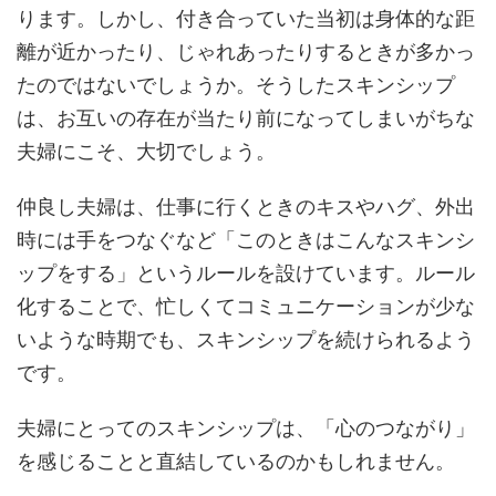
ります。しかし、付き合っていた当初は身体的な距
離が近かったり、じゃれあったりするときが多かっ
たのではないでしょうか。そうしたスキンシップ
は、お互いの存在が当たり前になってしまいがちな
夫婦にこそ、大切でしょう。
仲良し夫婦は、仕事に行くときのキスやハグ、外出
時には手をつなぐなど「このときはこんなスキンシ
ップをする」というルールを設けています。ルール
化することで、忙しくてコミュニケーションが少な
いような時期でも、スキンシップを続けられるよう
です。
夫婦にとってのスキンシップは、「心のつながり」
を感じることと直結しているのかもしれません。