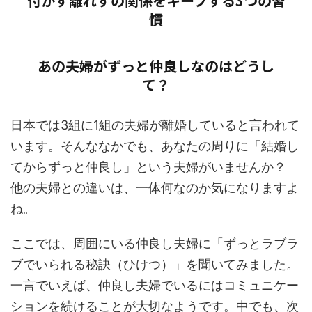
付かず離れずの関係をキープする3つの習
慣
あの夫婦がずっと仲良しなのはどうし
て？
日本では3組に1組の夫婦が離婚していると言われて
います。そんななかでも、あなたの周りに「結婚し
てからずっと仲良し」という夫婦がいませんか？
他の夫婦との違いは、一体何なのか気になりますよ
ね。
ここでは、周囲にいる仲良し夫婦に「ずっとラブラ
ブでいられる秘訣（ひけつ）」を聞いてみました。
一言でいえば、仲良し夫婦でいるにはコミュニケー
ションを続けることが大切なようです。中でも、次