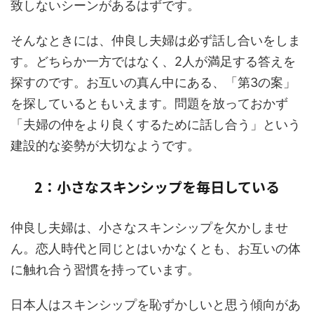
致しないシーンがあるはずです。
そんなときには、仲良し夫婦は必ず話し合いをしま
す。どちらか一方ではなく、2人が満足する答えを
探すのです。お互いの真ん中にある、「第3の案」
を探しているともいえます。問題を放っておかず
「夫婦の仲をより良くするために話し合う」という
建設的な姿勢が大切なようです。
2：小さなスキンシップを毎日している
仲良し夫婦は、小さなスキンシップを欠かしませ
ん。恋人時代と同じとはいかなくとも、お互いの体
に触れ合う習慣を持っています。
日本人はスキンシップを恥ずかしいと思う傾向があ