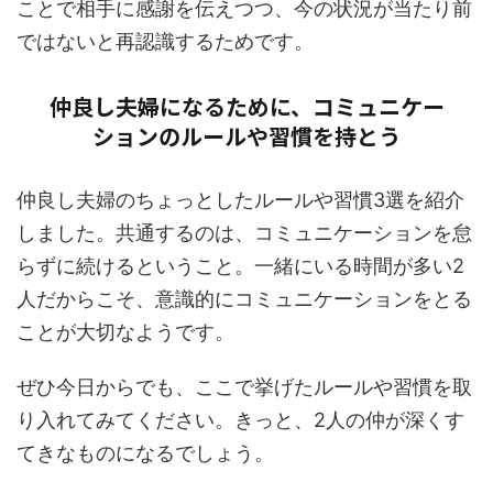
ことで相手に感謝を伝えつつ、今の状況が当たり前
ではないと再認識するためです。
仲良し夫婦になるために、コミュニケー
ションのルールや習慣を持とう
仲良し夫婦のちょっとしたルールや習慣3選を紹介
しました。共通するのは、コミュニケーションを怠
らずに続けるということ。一緒にいる時間が多い2
人だからこそ、意識的にコミュニケーションをとる
ことが大切なようです。
ぜひ今日からでも、ここで挙げたルールや習慣を取
り入れてみてください。きっと、2人の仲が深くす
てきなものになるでしょう。