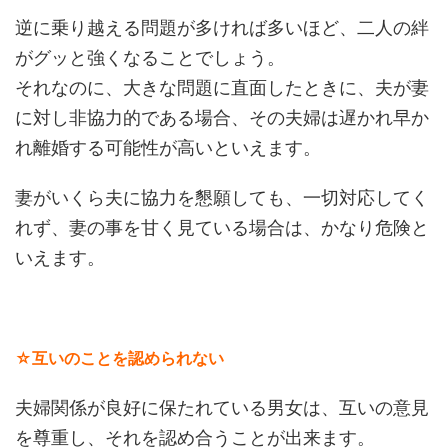
逆に乗り越える問題が多ければ多いほど、二人の絆
がグッと強くなることでしょう。
それなのに、大きな問題に直面したときに、夫が妻
に対し非協力的である場合、その夫婦は遅かれ早か
れ離婚する可能性が高いといえます。
妻がいくら夫に協力を懇願しても、一切対応してく
れず、妻の事を甘く見ている場合は、かなり危険と
いえます。
☆互いのことを認められない
夫婦関係が良好に保たれている男女は、互いの意見
を尊重し、それを認め合うことが出来ます。