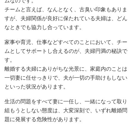
ムなのです。
チームと言えば、なんとなく、古臭い印象もありま
すが、夫婦関係が良好に保たれている夫婦は、どん
なときでも協力し合っています。
家事や育児、仕事などすべてのことにおいて、チー
ムとしてサポートし合えるのが、夫婦円満の秘訣で
す。
離婚する夫婦にありがちな光景に、家庭内のことは
一切妻に任せっきりで、夫が一切の手助けもしない
といった状況があります。
生活の問題をすべて妻に一任し、一緒になって取り
組もうとしない態度は、大変深刻で、いずれ離婚問
題に発展する危険性があります。