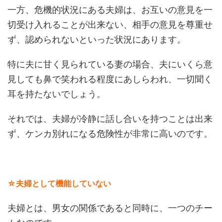
一方、危機的状況にある夫婦は、お互いの意見を一
切受け入れることが出来ない、相手の意見を尊重せ
ず、認められないといった状況にあります。
特に夫に甘く見られている妻の場合、夫にいくら意
見しても鼻で笑われる程度にあしらわれ、一切聞く
耳を持たないでしょう。
それでは、夫婦が冷静に話し合いを持つことは出来
ず、ケンカ別れになる危険性が非常に高いのです。
☆夫婦として機能していない
夫婦とは、男女の関係であると同時に、一つのチー