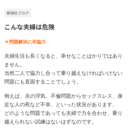
探偵社ブログ
こんな夫婦は危険
☆問題解決に非協力
夫婦生活も長くなると、幸せなことばかりではあり
ません。
当然二人で協力し合って乗り越えなければいけない
問題にも直面することでしょう。
例えば、夫の浮気、不倫問題からセックスレス、身
近な人の死など不幸、といった状況があります。
どのような問題であっても夫婦で力を合わせ、乗り
越えられない試練はないはずなのです。