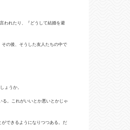
と言われたり、『どうして結婚を避
、その後、そうした友人たちの中で
でしょうか。
いる。これがいいとか悪いとかじゃ
とができるようになりつつある。だ