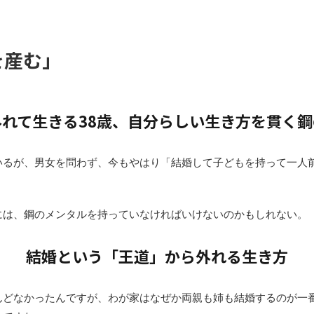
を産む」
れて生きる38歳、自分らしい生き方を貫く
るが、男女を問わず、今もやはり「結婚して子どもを持って一人前
には、鋼のメンタルを持っていなければいけないのかもしれない。
結婚という「王道」から外れる生き方
んどなかったんですが、わが家はなぜか両親も姉も結婚するのが一