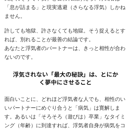
「息が詰まる」と現実逃避（さらなる浮気）しかね
ません。
許しても地獄、許さなくても地獄。そう捉えるとす
れば、別れることが最善の結論です。
あなたと浮気者のパートナーは、きっと相性が合わ
ないのです。
浮気されない「最大の秘訣」は、とにか
く夢中にさせること
面白いことに、どれほど浮気者な人でも、相性のい
いパートナーにめぐり合うと「病気」は寛解しま
す。あるいは「そろそろ（遊びは）卒業」なタイミ
ング（年齢）に到達すれば、浮気者自身が病気をコ