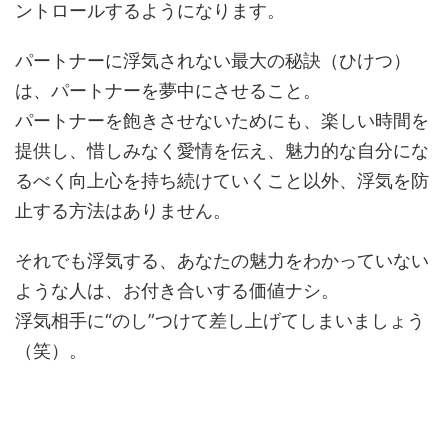
ントロールするようになります。
パートナーに浮気されない最大の秘訣（ひけつ）
は、パートナーを夢中にさせること。
パートナーを飽きさせないためにも、楽しい時間を
提供し、惜しみなく愛情を伝え、魅力的な自分にな
るべく向上心を持ち続けていくこと以外、浮気を防
止する方法はありません。
それでも浮気する、あなたの魅力をわかっていない
ような人は、お付き合いする価値ナシ。
浮気相手に“のし”つけて差し上げてしまいましょう
（笑）。