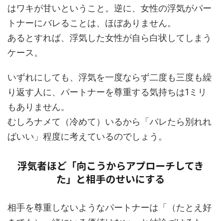
はワキが甘いということ。逆に、女性の浮気がパー
トナーにバレることは、ほぼありません。
あるとすれば、浮気した女性が自ら白状してしまう
ケース。
いずれにしても、浮気を一度ならず二度も三度も繰
り返す人に、パートナーを尊重する気持ちは1ミリ
もありません。
むしろナメて（冷めて）いるから「バレたら別れれ
ばいい」程度に考えているのでしょう。
浮気者ほど「向こうからアプローチしてき
た」と相手のせいにする
相手を尊重しないようなパートナーは「（たとえ好