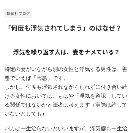
探偵社ブログ
「何度も浮気されてしまう」のはなぜ？
浮気を繰り返す人は、妻をナメている？
特定の妻がいながら別の女性と浮気する男性は、善
悪でいえば「害悪」です。
しかし、何度も浮気されながら別れずに付き合い続
ける女性においては、もはや「浮気を容認」してい
る関係ではないかと筆者は考えます（実際は許して
いないとしても）。
バカは一生治らないといいますが、浮気癖も一生治