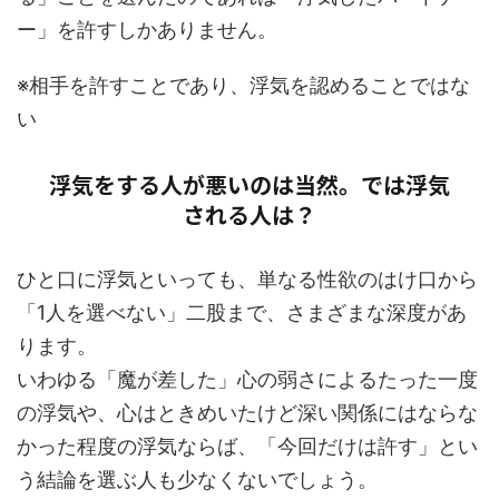
ー」を許すしかありません。
※相手を許すことであり、浮気を認めることではな
い
浮気をする人が悪いのは当然。では浮気
される人は？
ひと口に浮気といっても、単なる性欲のはけ口から
「1人を選べない」二股まで、さまざまな深度があ
ります。
いわゆる「魔が差した」心の弱さによるたった一度
の浮気や、心はときめいたけど深い関係にはならな
かった程度の浮気ならば、「今回だけは許す」とい
う結論を選ぶ人も少なくないでしょう。