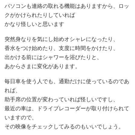
パソコンも連絡の取れる機能はありますから、ロッ
クがかけられたりしていれば
かなり怪しいと思います
突然身なりを気にし始めオシャレになったり、
香水をつけ始めたり、支度に時間をかけたり、
出かける前にはシャワーを浴びたりと、
あからさまに変化があります。
毎日車を使う人でも、通勤だけに使っているのであ
れば、
助手席の位置が変わっていれば怪しいですし、
最近の車は、ドライブレコーダーが取り付けられて
いますので、
その映像をチェックしてみるのもいいでしょう。