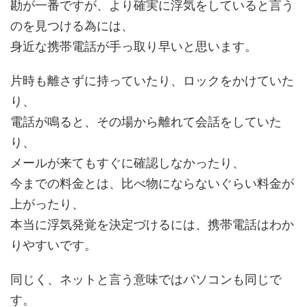
勘が一番ですが、より確実に浮気をしていると言う
のを見つける為には、
身近な携帯電話が手っ取り早いと思います。
片時も離さずに持っていたり、ロックをかけていた
り、
電話が鳴ると、その場から離れて会話をしていた
り、
メールが来てもすぐに確認しなかったり、
今までの料金とは、比べ物にならないぐらい料金が
上がったり、
本当に浮気発覚を決定づけるには、携帯電話はわか
りやすいです。
同じく、ネットと言う意味ではパソコンも同じで
す。