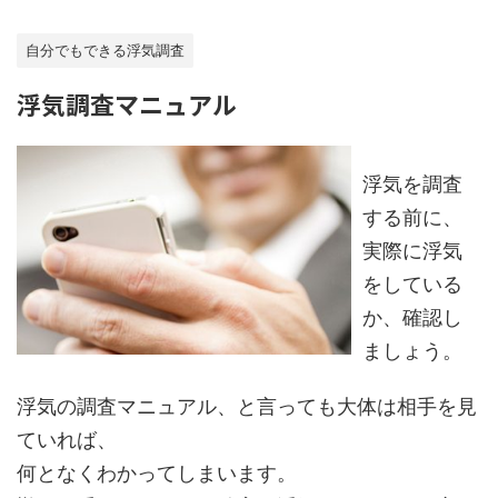
自分でもできる浮気調査
浮気調査マニュアル
浮気を調査
する前に、
実際に浮気
をしている
か、確認し
ましょう。
浮気の調査マニュアル、と言っても大体は相手を見
ていれば、
何となくわかってしまいます。