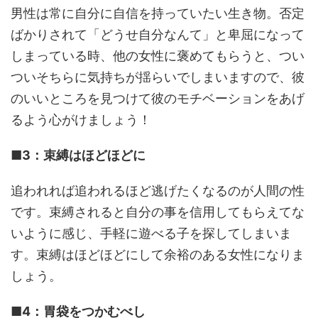
男性は常に自分に自信を持っていたい生き物。否定
ばかりされて「どうせ自分なんて」と卑屈になって
しまっている時、他の女性に褒めてもらうと、つい
ついそちらに気持ちが揺らいでしまいますので、彼
のいいところを見つけて彼のモチベーションをあげ
るよう心がけましょう！
■3：束縛はほどほどに
追われれば追われるほど逃げたくなるのが人間の性
です。束縛されると自分の事を信用してもらえてな
いように感じ、手軽に遊べる子を探してしまいま
す。束縛はほどほどにして余裕のある女性になりま
しょう。
■4：胃袋をつかむべし