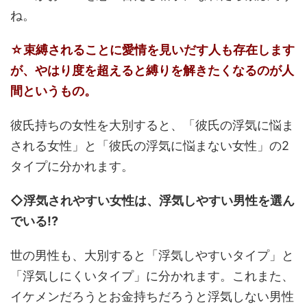
ね。
☆束縛されることに愛情を見いだす人も存在します
が、やはり度を超えると縛りを解きたくなるのが人
間というもの。
彼氏持ちの女性を大別すると、「彼氏の浮気に悩ま
される女性」と「彼氏の浮気に悩まない女性」の2
タイプに分かれます。
◇浮気されやすい女性は、浮気しやすい男性を選ん
でいる!?
世の男性も、大別すると「浮気しやすいタイプ」と
「浮気しにくいタイプ」に分かれます。これまた、
イケメンだろうとお金持ちだろうと浮気しない男性