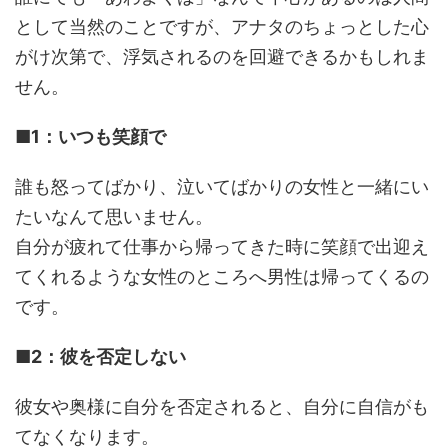
として当然のことですが、アナタのちょっとした心
がけ次第で、浮気されるのを回避できるかもしれま
せん。
■1：いつも笑顔で
誰も怒ってばかり、泣いてばかりの女性と一緒にい
たいなんて思いません。
自分が疲れて仕事から帰ってきた時に笑顔で出迎え
てくれるような女性のところへ男性は帰ってくるの
です。
■2：彼を否定しない
彼女や奥様に自分を否定されると、自分に自信がも
てなくなります。