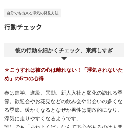
自分でも出来る浮気の発見方法
行動チェック
彼の行動を細かくチェック、束縛しすぎ
☆こうすれば彼の心は離れない！「浮気されないた
め」の5つの心得
春は進学、進級、異動、新人入社と変化の訪れる季
節。歓迎会やお花見などの飲み会や出会いの多くな
る季節。暖かくなるとなぜか男性は開放的になり、
浮気に走りやすくなるようです。
誰にでも「あわよくば」なんて下心があるのは人間