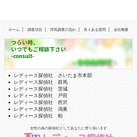
ホーム
調査項目
浮気調査の流れ
良くある質問
会社概要
つらい時、
いつでもご相談下さい
-consult-
レディース探偵社 さいたま市本部
レディース探偵社 群馬
レディース探偵社 茨城
レディース探偵社 戸田
レディース探偵社 所沢
レディース探偵社 鴻巣
レディース探偵社 柏
女性の為の探偵社としてあなたに寄り添います