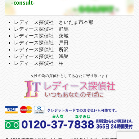
-consult-
レディース探偵社 さいたま市本部
レディース探偵社 群馬
レディース探偵社 茨城
レディース探偵社 戸田
レディース探偵社 所沢
レディース探偵社 鴻巣
レディース探偵社 柏
女性の為の探偵社としてあなたに寄り添います