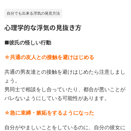
自分でも出来る浮気の発見方法
心理学的な浮気の見抜き方
■彼氏の怪しい行動
☆共通の友人との接触を避けはじめる
共通の男友達との接触を避けはじめたら注意しまし
ょう。
男同士で相談をし合っていたり、都合が悪いことが
バレないようにしている可能性があります。
☆急に束縛・嫉妬をするようになった
自分がやましいことをしているのに、自分の彼女に