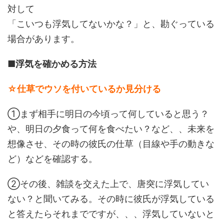
対して
「こいつも浮気してないかな？」と、勘ぐっている
場合があります。
■浮気を確かめる方法
☆仕草でウソを付いているか見分ける
①まず相手に明日の今頃って何していると思う？
や、明日の夕食って何を食べたい？など、、未来を
想像させ、その時の彼氏の仕草（目線や手の動きな
ど）などを確認する。
②その後、雑談を交えた上で、唐突に浮気してい
ない？と聞いてみる。その時に彼氏が浮気している
と答えたらそれまでですが、、、浮気していないと