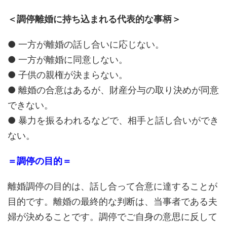
＜調停離婚に持ち込まれる代表的な事柄＞
● 一方が離婚の話し合いに応じない。
● 一方が離婚に同意しない。
● 子供の親権が決まらない。
● 離婚の合意はあるが、財産分与の取り決めが同意
できない。
● 暴力を振るわれるなどで、相手と話し合いができ
ない。
＝調停の目的＝
離婚調停の目的は、話し合って合意に達することが
目的です。離婚の最終的な判断は、当事者である夫
婦が決めることです。調停でご自身の意思に反して