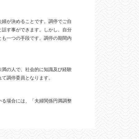
夫婦が決めることです。調停でご自
と話す事ができます。しかし、自分
とも一つの手段です。調停の期間内
未満の人で、社会的に知識及び経験
れて調停委員となります。
いる場合には、「夫婦関係円満調整