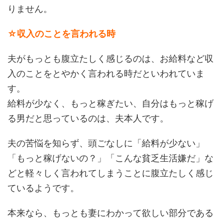
りません。
☆収入のことを言われる時
夫がもっとも腹立たしく感じるのは、お給料など収
入のことをとやかく言われる時だといわれていま
す。
給料が少なく、もっと稼ぎたい、自分はもっと稼げ
る男だと思っているのは、夫本人です。
夫の苦悩を知らず、頭ごなしに「給料が少ない」
「もっと稼げないの？」「こんな貧乏生活嫌だ」な
どと軽々しく言われてしまうことに腹立たしく感じ
ているようです。
本来なら、もっとも妻にわかって欲しい部分である