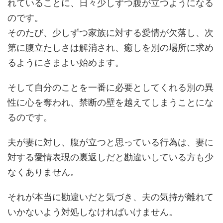
れていることに、日々少しずつ腹が立つようになる
のです。
そのたび、少しずつ家族に対する愛情が欠落し、次
第に腹立たしさは解消され、癒しを別の場所に求め
るようにさまよい始めます。
そして自分のことを一番に必要としてくれる別の異
性に心を奪われ、禁断の壁を越えてしまうことにな
るのです。
夫が妻に対し、腹が立つと思っている行為は、妻に
対する愛情表現の裏返しだと勘違いしている方も少
なくありません。
それが本当に勘違いだと気づき、夫の気持が離れて
いかないよう対処しなければいけません。