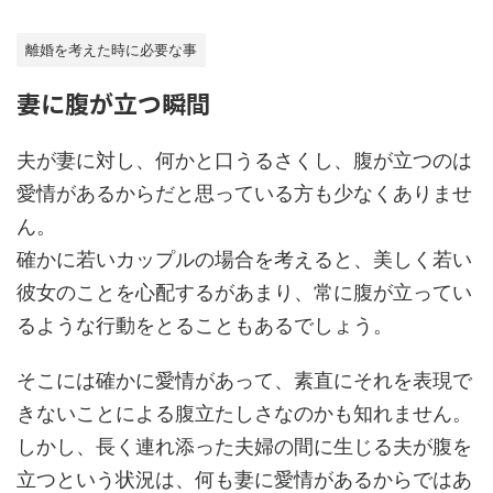
離婚を考えた時に必要な事
妻に腹が立つ瞬間
夫が妻に対し、何かと口うるさくし、腹が立つのは
愛情があるからだと思っている方も少なくありませ
ん。
確かに若いカップルの場合を考えると、美しく若い
彼女のことを心配するがあまり、常に腹が立ってい
るような行動をとることもあるでしょう。
そこには確かに愛情があって、素直にそれを表現で
きないことによる腹立たしさなのかも知れません。
しかし、長く連れ添った夫婦の間に生じる夫が腹を
立つという状況は、何も妻に愛情があるからではあ