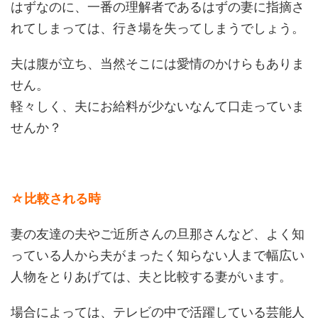
はずなのに、一番の理解者であるはずの妻に指摘さ
れてしまっては、行き場を失ってしまうでしょう。
夫は腹が立ち、当然そこには愛情のかけらもありま
せん。
軽々しく、夫にお給料が少ないなんて口走っていま
せんか？
☆比較される時
妻の友達の夫やご近所さんの旦那さんなど、よく知
っている人から夫がまったく知らない人まで幅広い
人物をとりあげては、夫と比較する妻がいます。
場合によっては、テレビの中で活躍している芸能人