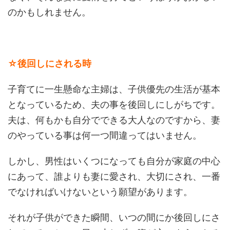
のかもしれません。
☆後回しにされる時
子育てに一生懸命な主婦は、子供優先の生活が基本
となっているため、夫の事を後回しにしがちです。
夫は、何もかも自分でできる大人なのですから、妻
のやっている事は何一つ間違ってはいません。
しかし、男性はいくつになっても自分が家庭の中心
にあって、誰よりも妻に愛され、大切にされ、一番
でなければいけないという願望があります。
それが子供ができた瞬間、いつの間にか後回しにさ