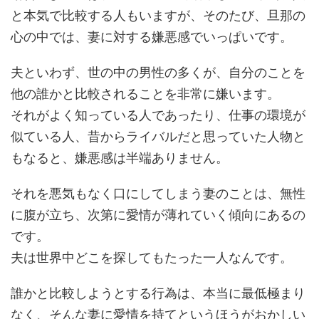
と本気で比較する人もいますが、そのたび、旦那の
心の中では、妻に対する嫌悪感でいっぱいです。
夫といわず、世の中の男性の多くが、自分のことを
他の誰かと比較されることを非常に嫌います。
それがよく知っている人であったり、仕事の環境が
似ている人、昔からライバルだと思っていた人物と
もなると、嫌悪感は半端ありません。
それを悪気もなく口にしてしまう妻のことは、無性
に腹が立ち、次第に愛情が薄れていく傾向にあるの
です。
夫は世界中どこを探してもたった一人なんです。
誰かと比較しようとする行為は、本当に最低極まり
なく、そんな妻に愛情を持てというほうがおかしい