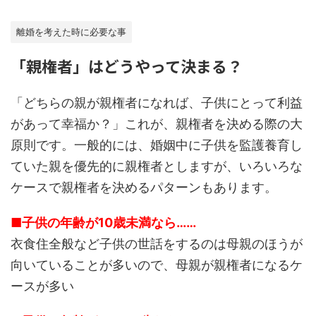
離婚を考えた時に必要な事
「親権者」はどうやって決まる？
「どちらの親が親権者になれば、子供にとって利益
があって幸福か？」これが、親権者を決める際の大
原則です。一般的には、婚姻中に子供を監護養育し
ていた親を優先的に親権者としますが、いろいろな
ケースで親権者を決めるパターンもあります。
■子供の年齢が10歳未満なら……
衣食住全般など子供の世話をするのは母親のほうが
向いていることが多いので、母親が親権者になるケ
ースが多い