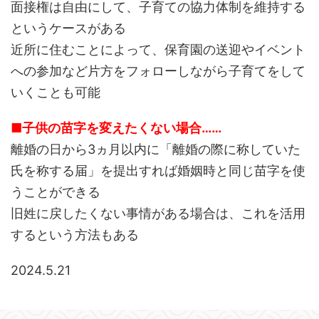
面接権は自由にして、子育ての協力体制を維持する
というケースがある
近所に住むことによって、保育園の送迎やイベント
への参加など片方をフォローしながら子育てをして
いくことも可能
■子供の苗字を変えたくない場合……
離婚の日から3ヵ月以内に「離婚の際に称していた
氏を称する届」を提出すれば婚姻時と同じ苗字を使
うことができる
旧姓に戻したくない事情がある場合は、これを活用
するという方法もある
2024.5.21