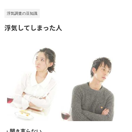
浮気調査の豆知識
浮気してしまった人
・開き直らない