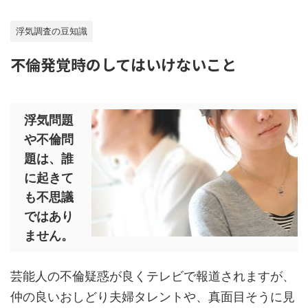
浮気調査の豆知識
不倫発覚時のしてはいけないこと
浮気問題
や不倫問
題は、誰
に起きて
も不思議
ではあり
ません。
芸能人の不倫疑惑が良くテレビで報道されますが、
仲の良いおしどり夫婦タレントや、真面目そうに見