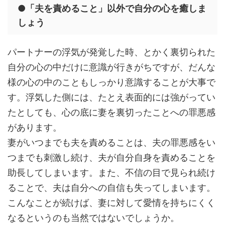
●「夫を責めること」以外で自分の心を癒しま
しょう
パートナーの浮気が発覚した時、とかく裏切られた
自分の心の中だけに意識が行きがちですが、だんな
様の心の中のこともしっかり意識することが大事で
す。浮気した側には、たとえ表面的には強がってい
たとしても、心の底に妻を裏切ったことへの罪悪感
があります。
妻がいつまでも夫を責めることは、夫の罪悪感をい
つまでも刺激し続け、夫が自分自身を責めることを
助長してしまいます。また、不信の目で見られ続け
ることで、夫は自分への自信も失ってしまいます。
こんなことが続けば、妻に対して愛情を持ちにくく
なるというのも当然ではないでしょうか。