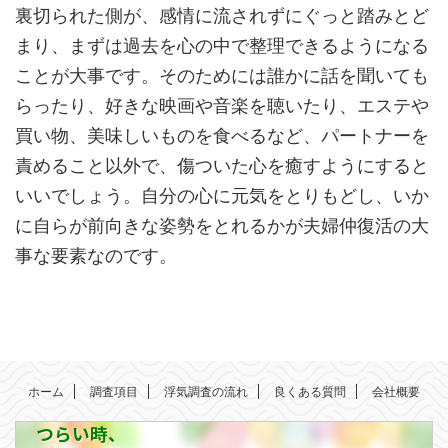
裏切られた側が、感情に流されずにぐっと踏みとど
まり、まずは過去を心の中で整理できるようになる
ことが大事です。そのためには誰かに話を聞いても
らったり、好きな映画や音楽を聴いたり、エステや
買い物、美味しいものを食べるなど、パートナーを
責めること以外で、傷ついた心を癒すようにすると
いいでしょう。自分の心に元気をとりもどし、いか
に自らが前向きな姿勢をとれるかが夫婦仲復活の大
事な要素なのです。
ホーム
調査項目
浮気調査の流れ
良くある質問
会社概要
つらい時、