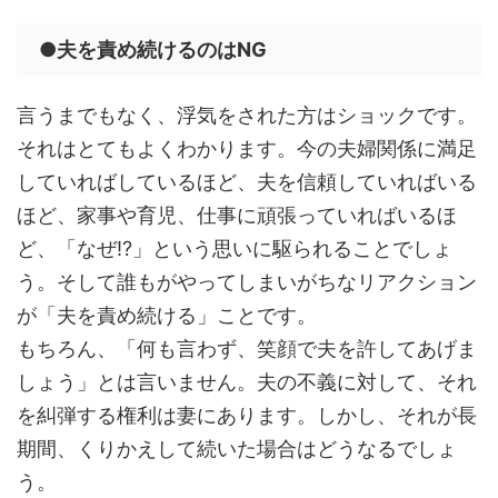
●夫を責め続けるのはNG
言うまでもなく、浮気をされた方はショックです。
それはとてもよくわかります。今の夫婦関係に満足
していればしているほど、夫を信頼していればいる
ほど、家事や育児、仕事に頑張っていればいるほ
ど、「なぜ!?」という思いに駆られることでしょ
う。そして誰もがやってしまいがちなリアクション
が「夫を責め続ける」ことです。
もちろん、「何も言わず、笑顔で夫を許してあげま
しょう」とは言いません。夫の不義に対して、それ
を糾弾する権利は妻にあります。しかし、それが長
期間、くりかえして続いた場合はどうなるでしょ
う。