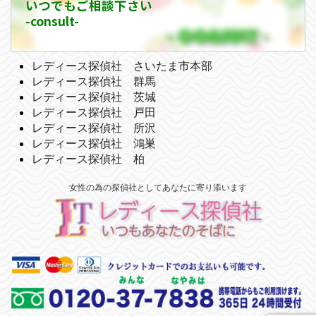
いつでもご相談下さい
-consult-
レディース探偵社 さいたま市本部
レディース探偵社 群馬
レディース探偵社 茨城
レディース探偵社 戸田
レディース探偵社 所沢
レディース探偵社 鴻巣
レディース探偵社 柏
女性の為の探偵社としてあなたに寄り添います