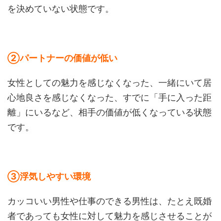
を決めていない状態です。
②パートナーの価値が低い
女性としての魅力を感じなくなった、一緒にいて居
心地良さを感じなくなった、すでに「手に入った距
離」にいるなど、相手の価値が低くなっている状態
です。
③浮気しやすい環境
カッコいい男性や仕事のできる男性は、たとえ既婚
者であっても女性に対して魅力を感じさせることが