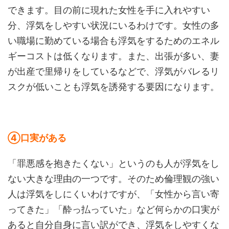
できます。目の前に現れた女性を手に入れやすい
分、浮気をしやすい状況にいるわけです。女性の多
い職場に勤めている場合も浮気をするためのエネル
ギーコストは低くなります。また、出張が多い、妻
が出産で里帰りをしているなどで、浮気がバレるリ
スクが低いことも浮気を誘発する要因になります。
④口実がある
「罪悪感を抱きたくない」というのも人が浮気をし
ない大きな理由の一つです。そのため倫理観の強い
人は浮気をしにくいわけですが、「女性から言い寄
ってきた」「酔っ払っていた」など何らかの口実が
あると自分自身に言い訳ができ、浮気をしやすくな