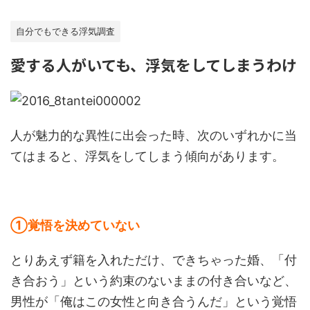
自分でもできる浮気調査
愛する人がいても、浮気をしてしまうわけ
人が魅力的な異性に出会った時、次のいずれかに当
てはまると、浮気をしてしまう傾向があります。
①覚悟を決めていない
とりあえず籍を入れただけ、できちゃった婚、「付
き合おう」という約束のないままの付き合いなど、
男性が「俺はこの女性と向き合うんだ」という覚悟