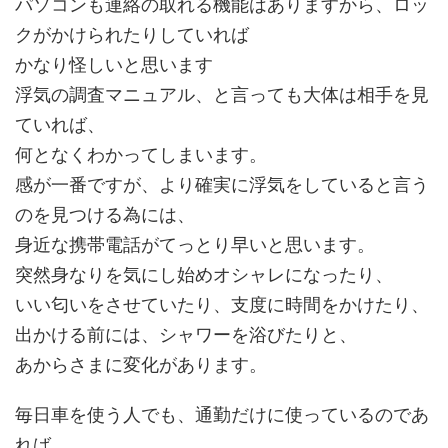
パソコンも連絡の取れる機能はありますから、ロッ
クがかけられたりしていれば
かなり怪しいと思います
浮気の調査マニュアル、と言っても大体は相手を見
ていれば、
何となくわかってしまいます。
感が一番ですが、より確実に浮気をしていると言う
のを見つける為には、
身近な携帯電話がてっとり早いと思います。
突然身なりを気にし始めオシャレになったり、
いい匂いをさせていたり、支度に時間をかけたり、
出かける前には、シャワーを浴びたりと、
あからさまに変化があります。
毎日車を使う人でも、通勤だけに使っているのであ
れば、