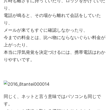
片時も離さずに持っていたり、ロックをかけていた
り、
電話が鳴ると、その場から離れて会話をしていた
り、
メールが来てもすぐに確認しなかったり、
今までの料金とは、比べ物にならないぐらい料金が
上がったり、
本当に浮気発覚を決定づけるには、携帯電話はわか
りやすいです。
同じく、ネットと言う意味ではパソコンも同じで
す。