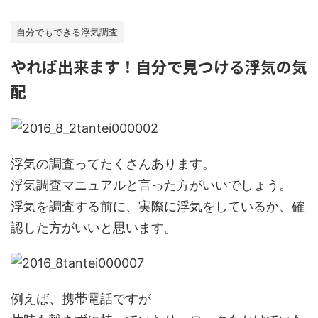
自分でもできる浮気調査
やれば出来ます！自分で見つける浮気の気
配
浮気の調査ってたくさんあります。
浮気調査マニュアルと言った方がいいでしょう。
浮気を調査する前に、実際に浮気をしているか、確
認した方がいいと思います。
例えば、携帯電話ですが