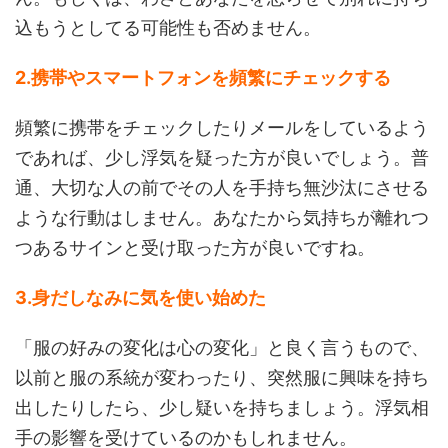
込もうとしてる可能性も否めません。
2.携帯やスマートフォンを頻繁にチェックする
頻繁に携帯をチェックしたりメールをしているよう
であれば、少し浮気を疑った方が良いでしょう。普
通、大切な人の前でその人を手持ち無沙汰にさせる
ような行動はしません。あなたから気持ちが離れつ
つあるサインと受け取った方が良いですね。
3.身だしなみに気を使い始めた
「服の好みの変化は心の変化」と良く言うもので、
以前と服の系統が変わったり、突然服に興味を持ち
出したりしたら、少し疑いを持ちましょう。浮気相
手の影響を受けているのかもしれません。