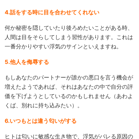
4.話をする時に目を合わせてくれない
何か秘密を隠していたり後ろめたいことがある時、
人間は目をそらしてしまう習性があります。これは
一番分かりやすい浮気のサインといえますね。
5.他人を侮辱する
もしあなたのパートナーが誰かの悪口を言う機会が
増えたようであれば、それはあなたの中で自分の評
価を下げようとしているのかもしれません（あわよ
くば、別れに持ち込みたい）。
6.いつもとは違う匂いがする
ヒトは匂いに敏感な生き物で、浮気がバレる原因の