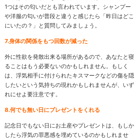
1つはその匂いだとも言われています。シャンプー
や洋服の匂いが普段と違うと感じたら「昨日はどこ
にいたの？」と質問してみましょう。
7.身体の関係をもつ回数が減った
外に性欲を発散出来る場所があるので、あなたと寝
ることはもう必要ないのかもしれません。もしく
は、浮気相手に付けられたキスマークなどの傷を隠
したいという気持ちの現れかもしれませんが、いず
れにせよ要注意です。
8.何でも無い日にプレゼントをくれる
記念日でもない日にお土産やプレゼントは、もしか
したら浮気の罪悪感を埋めているのかもしれませ