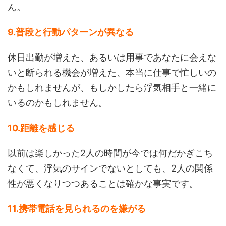
ん。
9.普段と行動パターンが異なる
休日出勤が増えた、あるいは用事であなたに会えな
いと断られる機会が増えた、本当に仕事で忙しいの
かもしれませんが、もしかしたら浮気相手と一緒に
いるのかもしれません。
10.距離を感じる
以前は楽しかった2人の時間が今では何だかぎこち
なくて、浮気のサインでないとしても、2人の関係
性が悪くなりつつあることは確かな事実です。
11.携帯電話を見られるのを嫌がる