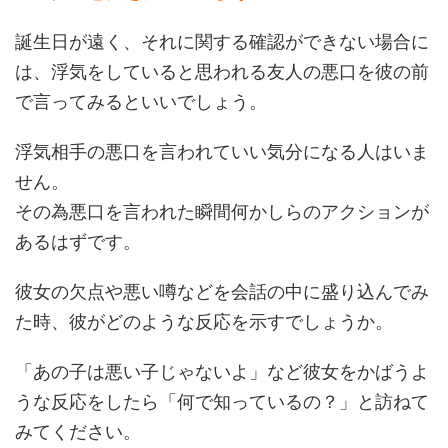
誕生日が遠く、それに関する確認ができない場合に
は、浮気をしていると思われる友人の悪口を彼の前
で言ってみるといいでしょう。
浮気相手の悪口を言われていい気分になる人はいま
せん。
その為悪口を言われた瞬間何かしらのアクションが
あるはずです。
彼女の欠点や悪い噂などを会話の中に盛り込んでみ
た時、彼がどのような反応を示すでしょうか。
「あの子は悪い子じゃないよ」など彼女をかばうよ
うな反応をしたら「何で知っているの？」と訪ねて
みてください。