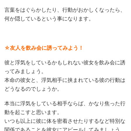
言葉をはぐらかしたり、行動がおかしくなったら、
何か隠しているという事になります。
☆友人を飲み会に誘ってみよう！
彼と浮気をしているかもしれない彼女を飲み会に誘
ってみましょう。
本命の彼女と、浮気相手に挟まれている彼の行動は
どうなるのでしょうか。
本当に浮気をしている相手ならば、かなり焦った行
動を起こすと思います。
いつも以上に彼に体を密着させたりするなど特別な
関係であることを彼女にアピールしてみましょう。