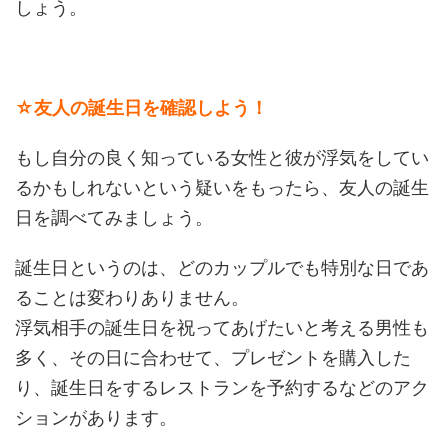
しょう。
☆友人の誕生日を確認しよう！
もし自分の良く知っている女性と彼が浮気をしてい
るかもしれないという疑いをもったら、友人の誕生
日を調べてみましょう。
誕生日というのは、どのカップルでも特別な日であ
ることは変わりありません。
浮気相手の誕生日を祝ってあげたいと考える男性も
多く、その日に合わせて、プレゼントを購入した
り、誕生日をするレストランを予約するなどのアク
ションがあります。