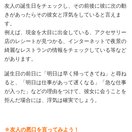
友人の誕生日をチェックし、その前後に彼に次の動
きがあったらその彼女と浮気をしていると言えま
す。
例えば、現金を大目に出金している、アクセサリー
店のレシートが見つかる、インターネットで夜景の
綺麗なレストランの情報をチェックしている等など
があります。
誕生日の前日に「明日は早く帰ってきてね」と尋ね
ると、「明日は仕事があって遅くなる」「急な仕事
が入った」などの理由をつけて、彼女に会うことを
拒んだ場合には、浮気は確実でしょう。
☆友人の悪口を言ってみよう！