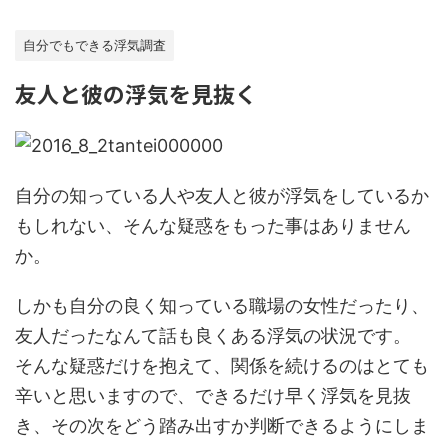
自分でもできる浮気調査
友人と彼の浮気を見抜く
自分の知っている人や友人と彼が浮気をしているか
もしれない、そんな疑惑をもった事はありません
か。
しかも自分の良く知っている職場の女性だったり、
友人だったなんて話も良くある浮気の状況です。
そんな疑惑だけを抱えて、関係を続けるのはとても
辛いと思いますので、できるだけ早く浮気を見抜
き、その次をどう踏み出すか判断できるようにしま