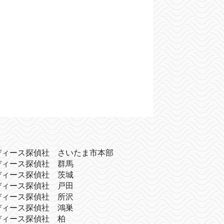
ディース探偵社 さいたま市本部
ディース探偵社 群馬
ディース探偵社 茨城
ディース探偵社 戸田
ディース探偵社 所沢
ディース探偵社 鴻巣
ディース探偵社 柏