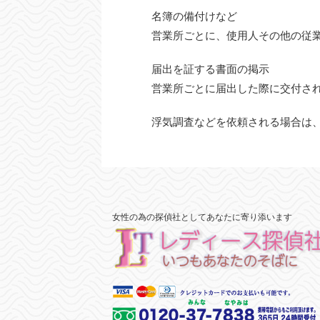
名簿の備付けなど
営業所ごとに、使用人その他の従
届出を証する書面の掲示
営業所ごとに届出した際に交付さ
浮気調査などを依頼される場合は
女性の為の探偵社としてあなたに寄り添います