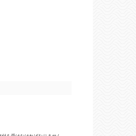
交付を受けなければなりません。