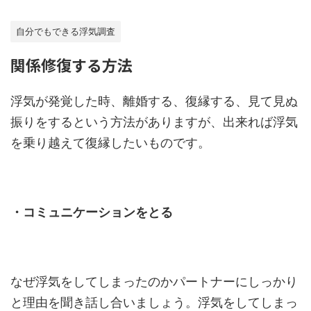
自分でもできる浮気調査
関係修復する方法
浮気が発覚した時、離婚する、復縁する、見て見ぬ
振りをするという方法がありますが、出来れば浮気
を乗り越えて復縁したいものです。
・コミュニケーションをとる
なぜ浮気をしてしまったのかパートナーにしっかり
と理由を聞き話し合いましょう。浮気をしてしまっ