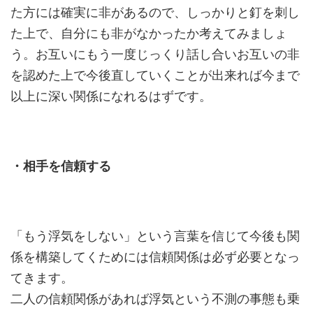
た方には確実に非があるので、しっかりと釘を刺し
た上で、自分にも非がなかったか考えてみましょ
う。お互いにもう一度じっくり話し合いお互いの非
を認めた上で今後直していくことが出来れば今まで
以上に深い関係になれるはずです。
・相手を信頼する
「もう浮気をしない」という言葉を信じて今後も関
係を構築してくためには信頼関係は必ず必要となっ
てきます。
二人の信頼関係があれば浮気という不測の事態も乗