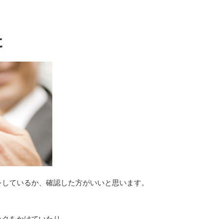
に
をしているか、確認した方がいいと思います。
ックをかけていたり、