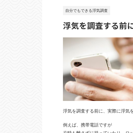
自分でもできる浮気調査
浮気を調査する前
浮気を調査する前に、実際に浮気
例えば、携帯電話ですが
片時も離さずに持っていたり、ロ