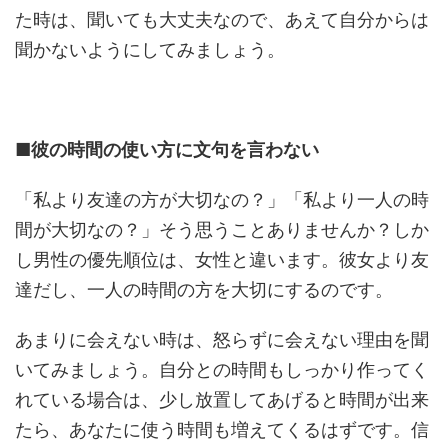
た時は、聞いても大丈夫なので、あえて自分からは
聞かないようにしてみましょう。
■
彼の時間の使い方に文句を言わない
「私より友達の方が大切なの？」「私より一人の時
間が大切なの？」そう思うことありませんか？しか
し男性の優先順位は、女性と違います。彼女より友
達だし、一人の時間の方を大切にするのです。
あまりに会えない時は、怒らずに会えない理由を聞
いてみましょう。自分との時間もしっかり作ってく
れている場合は、少し放置してあげると時間が出来
たら、あなたに使う時間も増えてくるはずです。信