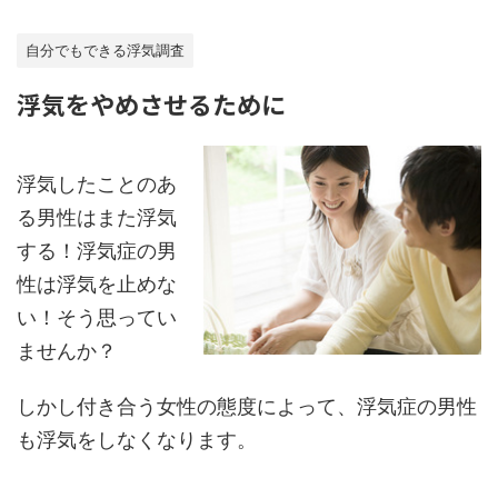
自分でもできる浮気調査
浮気をやめさせるために
浮気したことのあ
る男性はまた浮気
する！浮気症の男
性は浮気を止めな
い！そう思ってい
ませんか？
しかし付き合う女性の態度によって、浮気症の男性
も浮気をしなくなります。