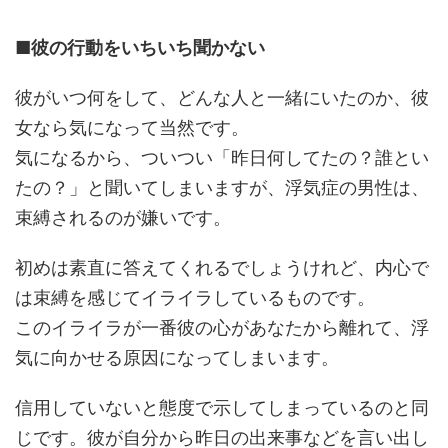
■彼の行動をいちいち聞かない
彼がいつ何をして、どんな人と一緒にいたのか、彼
女なら気になって当然です。
気になるから、ついつい「昨日何してたの？誰とい
たの？」と聞いてしまいますが、浮気症の男性は、
束縛されるのが嫌いです。
初めは素直に答えてくれるでしょうけれど、内心で
は束縛を感じてイライラしているものです。
このイライラが一番彼の心があなたから離れて、浮
気に向かせる原因になってしまいます。
信用していないと態度で示してしまっているのと同
じです。彼が自分から昨日の出来事などを言い出し