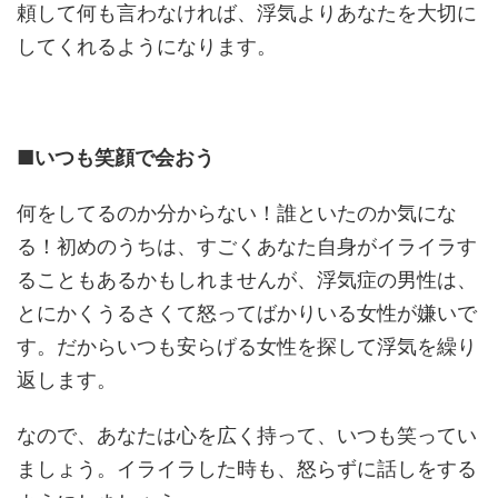
頼して何も言わなければ、浮気よりあなたを大切に
してくれるようになります。
■いつも笑顔で会おう
何をしてるのか分からない！誰といたのか気にな
る！初めのうちは、すごくあなた自身がイライラす
ることもあるかもしれませんが、浮気症の男性は、
とにかくうるさくて怒ってばかりいる女性が嫌いで
す。だからいつも安らげる女性を探して浮気を繰り
返します。
なので、あなたは心を広く持って、いつも笑ってい
ましょう。イライラした時も、怒らずに話しをする