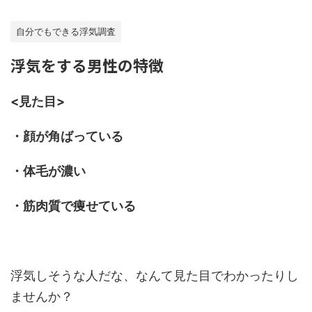
自分でもできる浮気調査
浮気をする男性の特徴
<見た目>
・顔が角ばっている
・体毛が濃い
・筋肉質で痩せている
浮気しそうな人だな、なんて見た目でわかったりし
ませんか？