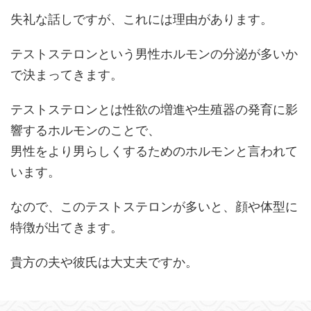
失礼な話しですが、これには理由があります。
テストステロンという男性ホルモンの分泌が多いか
で決まってきます。
テストステロンとは性欲の増進や生殖器の発育に影
響するホルモンのことで、
男性をより男らしくするためのホルモンと言われて
います。
なので、このテストステロンが多いと、顔や体型に
特徴が出てきます。
貴方の夫や彼氏は大丈夫ですか。