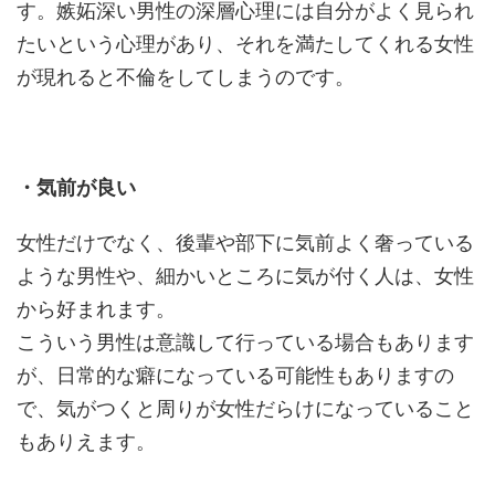
す。嫉妬深い男性の深層心理には自分がよく見られ
たいという心理があり、それを満たしてくれる女性
が現れると不倫をしてしまうのです。
・気前が良い
女性だけでなく、後輩や部下に気前よく奢っている
ような男性や、細かいところに気が付く人は、女性
から好まれます。
こういう男性は意識して行っている場合もあります
が、日常的な癖になっている可能性もありますの
で、気がつくと周りが女性だらけになっていること
もありえます。