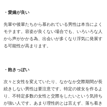
・愛嬌が良い
先輩や後輩たちから慕われている男性は本当によく
モテます。容姿が良くない場合でも、いろいろな人
から声がかかる為、出会いが多くなり浮気に発展す
る可能性が高まります。
・飽きっぽい
次々と女性を変えていたり、なかなか交際期間が長
続きしない男性は要注意です。特定の彼女を作るよ
り、不特定多数の女性と交際をしたいという気持ち
が強い人です。あまり理性的とは言えず、落ち着き