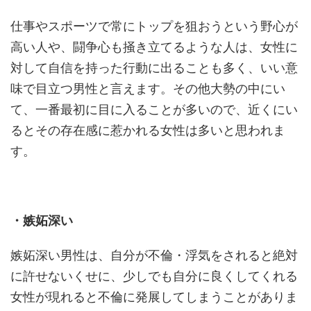
仕事やスポーツで常にトップを狙おうという野心が
高い人や、闘争心も掻き立てるような人は、女性に
対して自信を持った行動に出ることも多く、いい意
味で目立つ男性と言えます。その他大勢の中にい
て、一番最初に目に入ることが多いので、近くにい
るとその存在感に惹かれる女性は多いと思われま
す。
・嫉妬深い
嫉妬深い男性は、自分が不倫・浮気をされると絶対
に許せないくせに、少しでも自分に良くしてくれる
女性が現れると不倫に発展してしまうことがありま