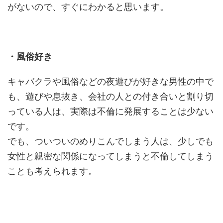
がないので、すぐにわかると思います。
・風俗好き
キャバクラや風俗などの夜遊びが好きな男性の中で
も、遊びや息抜き、会社の人との付き合いと割り切
っている人は、実際は不倫に発展することは少ない
です。
でも、ついついのめりこんでしまう人は、少しでも
女性と親密な関係になってしまうと不倫してしまう
ことも考えられます。