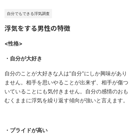
自分でもできる浮気調査
浮気をする男性の特徴
<性格>
・自分が大好き
自分のことが大好きな人は“自分”にしか興味があり
ません。相手を思いやることが出来ず、相手が傷つ
いていることにも気付きません。自分の感情のおも
むくままに浮気を繰り返す傾向が強いと言えます。
・プライドが高い