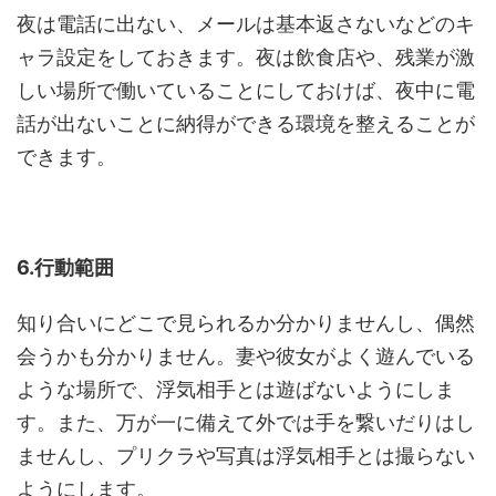
夜は電話に出ない、メールは基本返さないなどのキ
ャラ設定をしておきます。夜は飲食店や、残業が激
しい場所で働いていることにしておけば、夜中に電
話が出ないことに納得ができる環境を整えることが
できます。
6.行動範囲
知り合いにどこで見られるか分かりませんし、偶然
会うかも分かりません。妻や彼女がよく遊んでいる
ような場所で、浮気相手とは遊ばないようにしま
す。また、万が一に備えて外では手を繋いだりはし
ませんし、プリクラや写真は浮気相手とは撮らない
ようにします。