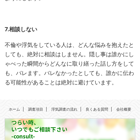
7.相談しない
不倫や浮気をしている人は、どんな悩みを抱えたと
しても、絶対に相談はしません。隠し事は誰かにし
ゃべった瞬間からどんなに取り繕った話し方をして
も、バレます。バレなかったとしても、誰かに伝わ
る可能性があることは絶対に避けています。
ホーム
調査項目
浮気調査の流れ
良くある質問
会社概要
つらい時、
いつでもご相談下さい
-consult-