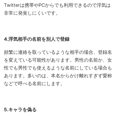
Twitterは携帯やPCからでも利用できるので浮気は
非常に発覚しにくいです。
4.浮気相手の名前を別人で登録
頻繁に連絡を取っているような相手の場合、登録名
を変えている可能性があります。男性の名前か、女
性でも男性でも使えるような名前にしている場合も
あります。多いのは、本名からかけ離れすぎず愛称
などで呼べる名前にします。
5.キャラを偽る