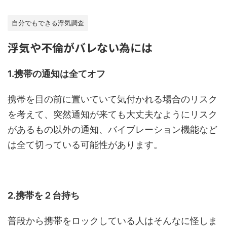
自分でもできる浮気調査
浮気や不倫がバレない為には
1.携帯の通知は全てオフ
携帯を目の前に置いていて気付かれる場合のリスク
を考えて、突然通知が来ても大丈夫なようにリスク
があるもの以外の通知、バイブレーション機能など
は全て切っている可能性があります。
2.携帯を２台持ち
普段から携帯をロックしている人はそんなに怪しま