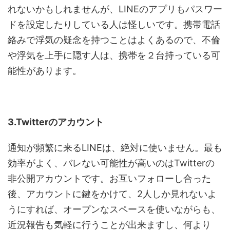
れないかもしれませんが、LINEのアプリもパスワー
ドを設定したりしている人は怪しいです。携帯電話
絡みで浮気の疑念を持つことはよくあるので、不倫
や浮気を上手に隠す人は、携帯を２台持っている可
能性があります。
3.Twitterのアカウント
通知が頻繁に来るLINEは、絶対に使いません。最も
効率がよく、バレない可能性が高いのはTwitterの
非公開アカウントです。お互いフォローし合った
後、アカウントに鍵をかけて、2人しか見れないよ
うにすれば、オープンなスペースを使いながらも、
近況報告も気軽に行うことが出来ますし、何より