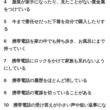
4 服装が派手になったり、見たことがない貴金属
をつけている
5 今まで妻任せだった下着を自分で購入したりす
る
6 携帯電話を家の中でも持ち歩き、お風呂にまで
持っていく
7 携帯電話にロックをかけて家族も見れないよう
にしている
8 携帯電話の履歴をほとんど消している
9 携帯電話の電源を切っていることがある
10 携帯電話の受け答えが小さい声や短い返事にな