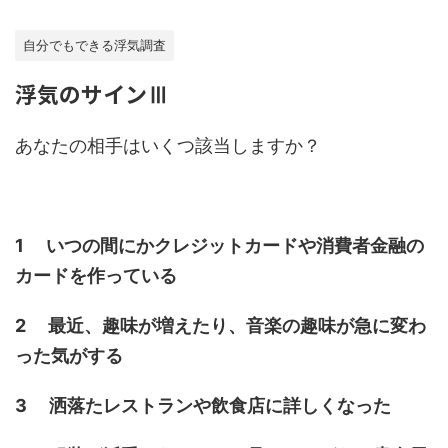
自分でもできる浮気調査
浮気のサインⅢ
あなたの相手はいくつ該当しますか？
1 いつの間にかクレジットカードや消費者金融の
カードを作っている
2 最近、趣味が増えたり、音楽の趣味が急に変わ
った気がする
3 洒落たレストランや飲食店に詳しくなった