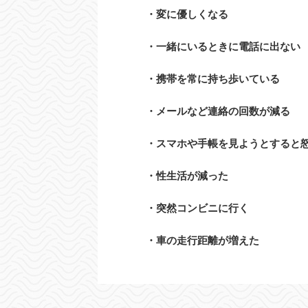
・変に優しくなる
・一緒にいるときに電話に出ない
・携帯を常に持ち歩いている
・メールなど連絡の回数が減る
・スマホや手帳を見ようとすると
・性生活が減った
・突然コンビニに行く
・車の走行距離が増えた