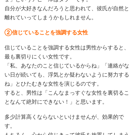
自分が大好きなんだろうと思われて、彼氏が自然と
離れていってしまうかもしれません。
②信じていることを強調する女性
信じていることを強調する女性は男性からすると、
最も裏切りにくい女性です。
「私、あなたのこと信じているからね」「連絡がな
い日が続いても、浮気とか疑わないように努力する
ね」とひたむきな女性を演じるのです。
すると、男性は「こんなまっすぐな女性を裏切るこ
となんて絶対にできない！」と思います。
多少計算高くならないといけませんが、効果的で
す。
もちろん、心から信じきって彼氏を放置してしまう