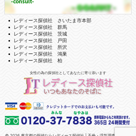
-consult-
レディース探偵社 さいたま市本部
レディース探偵社 群馬
レディース探偵社 茨城
レディース探偵社 戸田
レディース探偵社 所沢
レディース探偵社 鴻巣
レディース探偵社 柏
女性の為の探偵社としてあなたに寄り添います
© 2026 東京都の探偵ならレディース探偵社 | 不倫・浮気調査 | 関東で