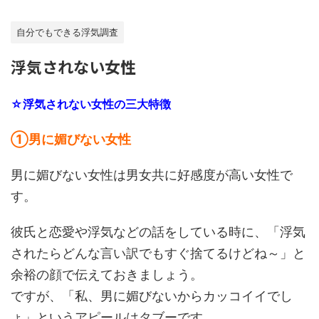
自分でもできる浮気調査
浮気されない女性
☆浮気されない女性の三大特徴
①男に媚びない女性
男に媚びない女性は男女共に好感度が高い女性で
す。
彼氏と恋愛や浮気などの話をしている時に、「浮気
されたらどんな言い訳でもすぐ捨てるけどね～」と
余裕の顔で伝えておきましょう。
ですが、「私、男に媚びないからカッコイイでし
ょ」というアピールはタブーです。