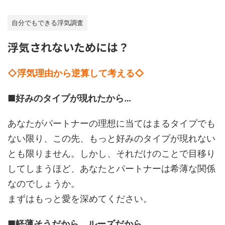
自分でもできる浮気調査
浮気されないためには？
◇浮気理由から逆算して考える◇
■好みのタイプが現れたから…
あなたがパートナーの理想に当てはまるタイプでも
ない限り、この先、もっと好みのタイプが現れない
とも限りません。しかし、それだけのことで目移り
してしまうほど、あなたとパートナーは希薄な関係
なのでしょうか。
まずはもっと愛を深めてください。
■軽薄そうだから、ルーズだから…