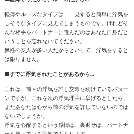
軽薄やルーズなタイプは、一見すると簡単に浮気を
しそうなタイプに見えてしまうものです。けれどそ
んな相手をパートナーに選んだのはあなた自身だと
いうことを忘れないでください。
異性の友人が多い人だからといって、浮気をすると
は限りません。
■すでに浮気されたことがあるから…
これは、前回の浮気を許し交際を続けているパター
ンですが、これを次の浮気理由に挙げるとしたら、
まだあなたは心から前の浮気を許していないのでは
ないでしょうか。
浮気を心配するという感情は、裏返せば、パートナ
ーを疑っている証拠でもあります。