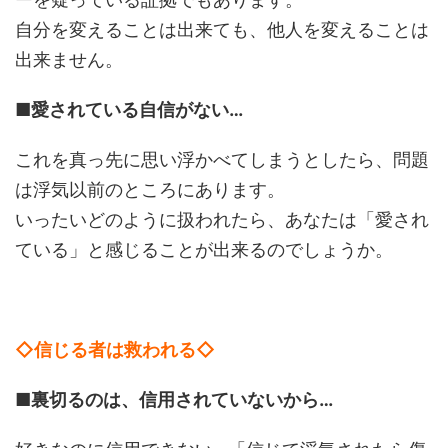
自分を変えることは出来ても、他人を変えることは
出来ません。
■愛されている自信がない…
これを真っ先に思い浮かべてしまうとしたら、問題
は浮気以前のところにあります。
いったいどのように扱われたら、あなたは「愛され
ている」と感じることが出来るのでしょうか。
◇信じる者は救われる◇
■裏切るのは、信用されていないから…