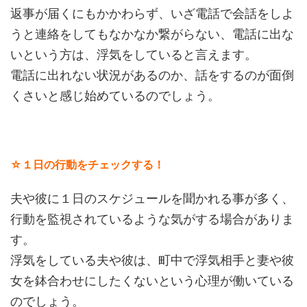
返事が届くにもかかわらず、いざ電話で会話をしよ
うと連絡をしてもなかなか繋がらない、電話に出な
いという方は、浮気をしていると言えます。
電話に出れない状況があるのか、話をするのが面倒
くさいと感じ始めているのでしょう。
☆１日の行動をチェックする！
夫や彼に１日のスケジュールを聞かれる事が多く、
行動を監視されているような気がする場合がありま
す。
浮気をしている夫や彼は、町中で浮気相手と妻や彼
女を鉢合わせにしたくないという心理が働いている
のでしょう。