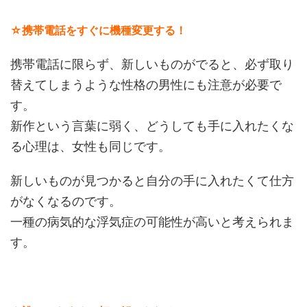
☆携帯電話をすぐに機種変更する！
携帯電話に限らず、新しいものがでると、必ず取り
替えてしまうような性格の男性にも注意が必要で
す。
新作という言葉に弱く、どうしても手に入れたくな
る心理は、女性も同じです。
新しいものが見つかると自分の手に入れたくて仕方
がなくなるのです。
一種の病気的な浮気症の可能性が高いと考えられま
す。