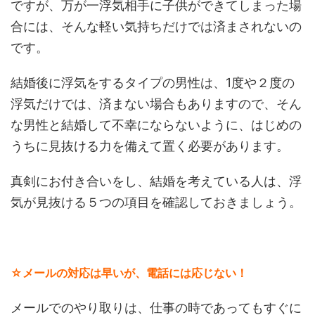
ですが、万が一浮気相手に子供ができてしまった場
合には、そんな軽い気持ちだけでは済まされないの
です。
結婚後に浮気をするタイプの男性は、1度や２度の
浮気だけでは、済まない場合もありますので、そん
な男性と結婚して不幸にならないように、はじめの
うちに見抜ける力を備えて置く必要があります。
真剣にお付き合いをし、結婚を考えている人は、浮
気が見抜ける５つの項目を確認しておきましょう。
☆メールの対応は早いが、電話には応じない！
メールでのやり取りは、仕事の時であってもすぐに