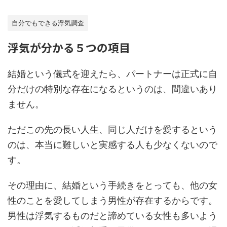
自分でもできる浮気調査
浮気が分かる５つの項目
結婚という儀式を迎えたら、パートナーは正式に自
分だけの特別な存在になるというのは、間違いあり
ません。
ただこの先の長い人生、同じ人だけを愛するという
のは、本当に難しいと実感する人も少なくないので
す。
その理由に、結婚という手続きをとっても、他の女
性のことを愛してしまう男性が存在するからです。
男性は浮気するものだと諦めている女性も多いよう