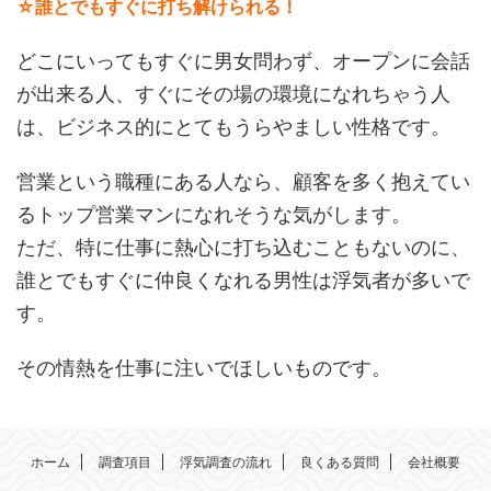
☆誰とでもすぐに打ち解けられる！
どこにいってもすぐに男女問わず、オープンに会話
が出来る人、すぐにその場の環境になれちゃう人
は、ビジネス的にとてもうらやましい性格です。
営業という職種にある人なら、顧客を多く抱えてい
るトップ営業マンになれそうな気がします。
ただ、特に仕事に熱心に打ち込むこともないのに、
誰とでもすぐに仲良くなれる男性は浮気者が多いで
す。
その情熱を仕事に注いでほしいものです。
ホーム
調査項目
浮気調査の流れ
良くある質問
会社概要