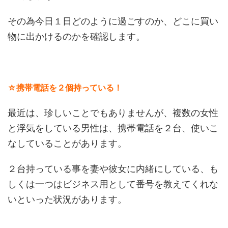
その為今日１日どのように過ごすのか、どこに買い
物に出かけるのかを確認します。
☆携帯電話を２個持っている！
最近は、珍しいことでもありませんが、複数の女性
と浮気をしている男性は、携帯電話を２台、使いこ
なしていることがあります。
２台持っている事を妻や彼女に内緒にしている、も
しくは一つはビジネス用として番号を教えてくれな
いといった状況があります。