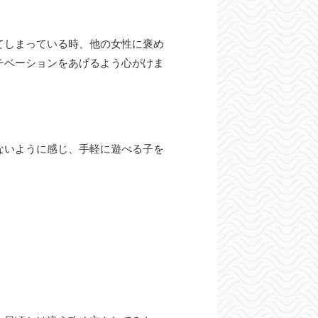
てしまっている時、他の女性に褒め
チベーションをあげるよう心がけま
ないように感じ、手軽に遊べる子を