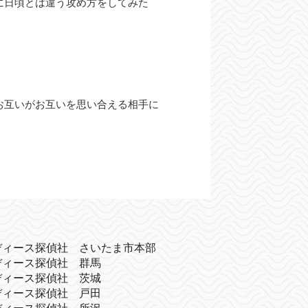
に日頃とは違う攻め方をしてみた
お互いがお互いを思い合える相手に
ディース探偵社 さいたま市本部
ディース探偵社 群馬
ディース探偵社 茨城
ディース探偵社 戸田