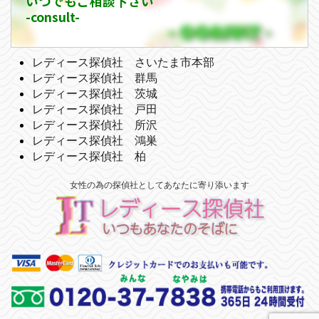
いつでもご相談下さい
-consult-
レディース探偵社 さいたま市本部
レディース探偵社 群馬
レディース探偵社 茨城
レディース探偵社 戸田
レディース探偵社 所沢
レディース探偵社 鴻巣
レディース探偵社 柏
女性の為の探偵社としてあなたに寄り添います