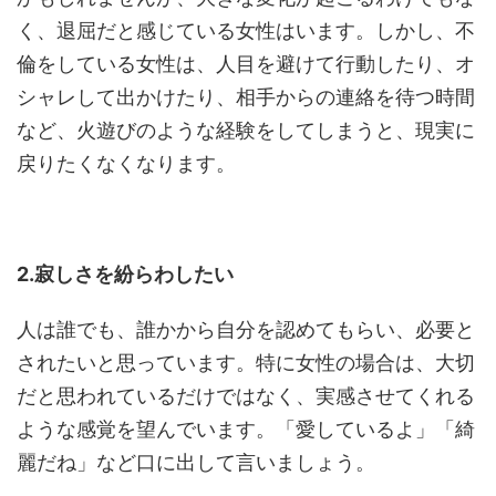
く、退屈だと感じている女性はいます。しかし、不
倫をしている女性は、人目を避けて行動したり、オ
シャレして出かけたり、相手からの連絡を待つ時間
など、火遊びのような経験をしてしまうと、現実に
戻りたくなくなります。
2.寂しさを紛らわしたい
人は誰でも、誰かから自分を認めてもらい、必要と
されたいと思っています。特に女性の場合は、大切
だと思われているだけではなく、実感させてくれる
ような感覚を望んでいます。「愛しているよ」「綺
麗だね」など口に出して言いましょう。