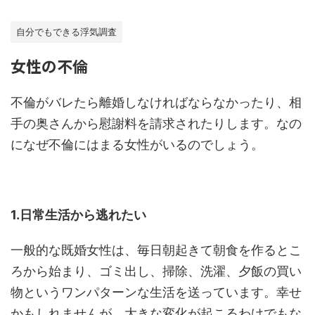
自分でもできる浮気調査
女性の不倫
不倫がバレたら離婚しなければならなかったり、相
手の奥さんから慰謝料を請求されたりします。なの
になぜ不倫にはまる女性がいるのでしょう。
1.日常生活から逃れたい
一般的な既婚女性は、毎日朝起きて朝食を作るとこ
ろから始まり、ゴミ出し、掃除、洗濯、夕飯の買い
物というワンパターンな生活を送っています。幸せ
かもしれませんが、大きな変化が起こるわけでもな