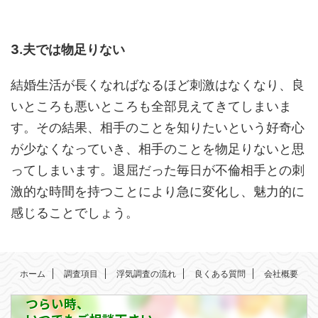
3.夫では物足りない
結婚生活が長くなればなるほど刺激はなくなり、良
いところも悪いところも全部見えてきてしまいま
す。その結果、相手のことを知りたいという好奇心
が少なくなっていき、相手のことを物足りないと思
ってしまいます。退屈だった毎日が不倫相手との刺
激的な時間を持つことにより急に変化し、魅力的に
感じることでしょう。
ホーム
調査項目
浮気調査の流れ
良くある質問
会社概要
つらい時、