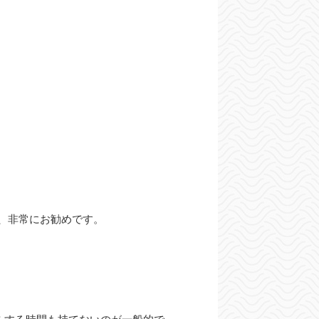
、非常にお勧めです。