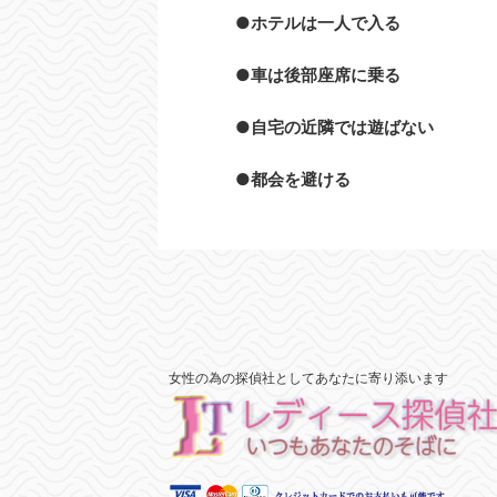
●ホテルは一人で入る
●車は後部座席に乗る
●自宅の近隣では遊ばない
●都会を避ける
女性の為の探偵社としてあなたに寄り添います