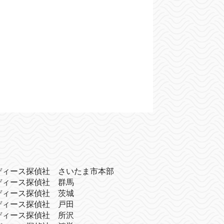
ディース探偵社 さいたま市本部
ディース探偵社 群馬
ディース探偵社 茨城
ディース探偵社 戸田
ディース探偵社 所沢