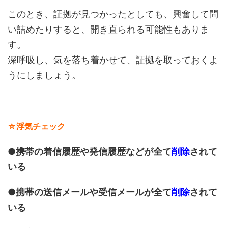
このとき、証拠が見つかったとしても、興奮して問
い詰めたりすると、開き直られる可能性もありま
す。
深呼吸し、気を落ち着かせて、証拠を取っておくよ
うにしましょう。
☆浮気チェック
●携帯の着信履歴や発信履歴などが全て
削除
されて
いる
●携帯の送信メールや受信メールが全て
削除
されて
いる