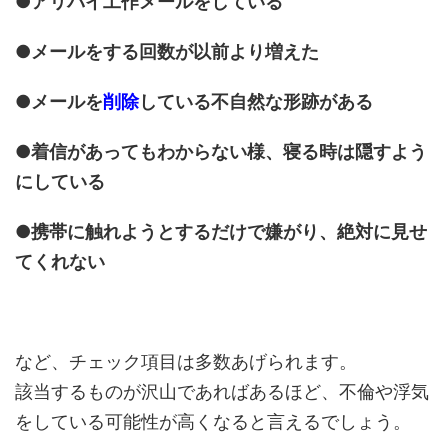
●アリバイ工作メールをしている
●メールをする回数が以前より増えた
●メールを
削除
している不自然な形跡がある
●着信があってもわからない様、寝る時は隠すよう
にしている
●携帯に触れようとするだけで嫌がり、絶対に見せ
てくれない
など、チェック項目は多数あげられます。
該当するものが沢山であればあるほど、不倫や浮気
をしている可能性が高くなると言えるでしょう。