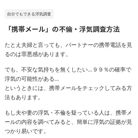
自分でもできる浮気調査
「携帯メール」の不倫・浮気調査方法
たとえ夫婦と言っても、パートナーの携帯電話を見
るのは罪悪感があります。
でも、不安な気持ちを無くしたい…９９％の確率で
浮気の可能性がある…
というときには、携帯メールをチェックしてみる方
法もあります。
もし夫や妻の浮気・不倫を疑っている人は、携帯メ
ールの内容を調べてみると、簡単に浮気の証拠が見
つかり易いです。