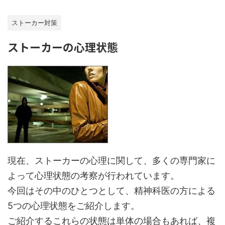
ストーカー対策
ストーカーの心理状態
現在、ストーカーの心理に関して、多くの専門家に
よって心理状態の考察が行われています。
今回はその中のひとつとして、精神科医の方による
5つの心理状態をご紹介します。
ご紹介するこれらの状態は単体の場合もあれば、複